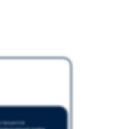
з процентов