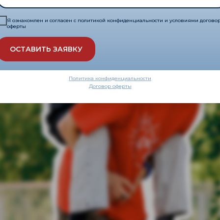
Я ознакомлен и согласен с политикой конфиденциальности и условиями догово
оферты
ОСТАВИТЬ ЗАЯВКУ
Политика конфиденциальности
Договор оферты