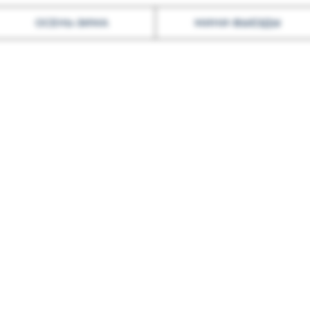
ОСЕНЬ-ЗИМА
МИНИ-ВЫЕЗДЫ