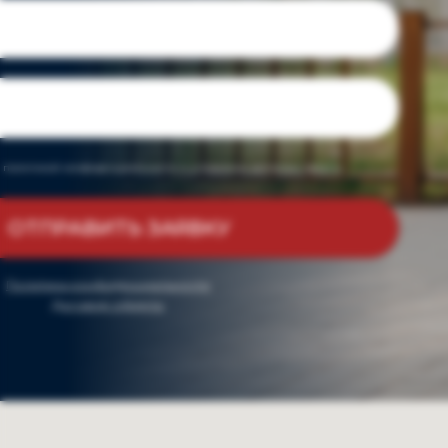
 с политикой конфиденциальности и условиями договора оферты
ОТПРАВИТЬ ЗАЯВКУ
Политика конфиденциальности
Договор оферты