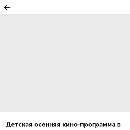
Детская осенняя кино-программа в