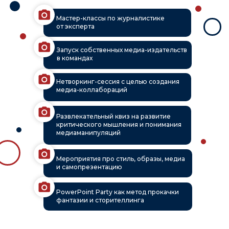
Мастер-классы по журналистике
от эксперта
Запуск собственных медиа-издательств
в командах
Нетворкинг-сессия с целью создания
медиа-коллабораций
Развлекательный квиз на развитие
критического мышления и понимания
медиаманипуляций
Мероприятия про стиль, образы, медиа
и самопрезентацию
PowerPoint Party как метод прокачки
фантазии и сторителлинга