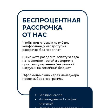
БЕСПРОЦЕНТНАЯ
РАССРОЧКА
ОТ НАС
Чтобы подготовка к лету была
комфортнее, у нас доступна
рассрочка без переплат!
Вы можете разделить оплату заезда
на несколько частей и оформить
программу заранее – без лишней
нагрузки на семейный бюджет.
Оформить можно через менеджера
после выбора программы.
Без процентов
Индивидуальный график
платежей
Доступно на все программы