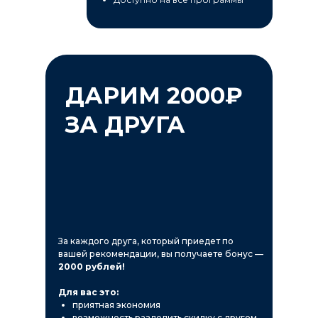
ДАРИМ 2000₽
ЗА ДРУГА
За каждого друга, который приедет по
вашей рекомендации, вы получаете бонус —
2000 рублей!
Для вас это:
приятная экономия
возможность разделить скидку с другом