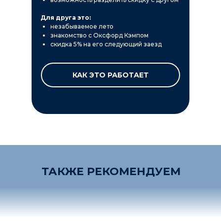
Для друга это:
незабываемое лето
знакомство с Оксфорд Кэмпом
скидка 5% на его следующий заезд
КАК ЭТО РАБОТАЕТ
ТАКЖЕ РЕКОМЕНДУЕМ