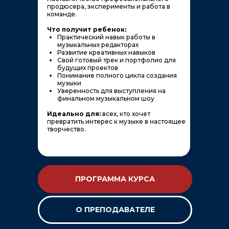
продюсера, эксперименты и работа в
команде.
Что получит ребенок:
Практический навык работы в
музыкальных редакторах
Развитие креативных навыков
Свой готовый трек и портфолио для
будущих проектов
Понимание полного цикла создания
музыки
Уверенность для выступления на
финальном музыкальном шоу
Идеально для:
всех, кто хочет
превратить интерес к музыке в настоящее
творчество.
ПРОГРАММА КУРСА
О ПРЕПОДАВАТЕЛЕ