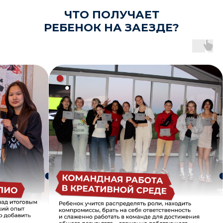
ЧТО ПОЛУЧАЕТ
РЕБЕНОК НА ЗАЕЗДЕ?