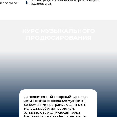
КУРС МУЗЫКАЛЬНОГО
ПРОДЮСИРОВАНИЯ
Дополнительный авторский курс, где
дети осваивают создание музыки в
современных программах: сочиняют
мелодии, работают со звуком,
записывают вокал и сводят треки.
Наставничество профессионального