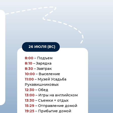
26 ИЮЛЯ (ВС)
8:00
– Подъем
8:10
– Зарядка
8:30
– Завтрак
10:00
– Выселение
11:00
– Музей Усадьба
Рукавишниковых
12:30
– Обед
13:00
– Игры на английском
13:30
– Съемки + отдых
15:29
– Отправление домой
19:25
– Прибытие домой