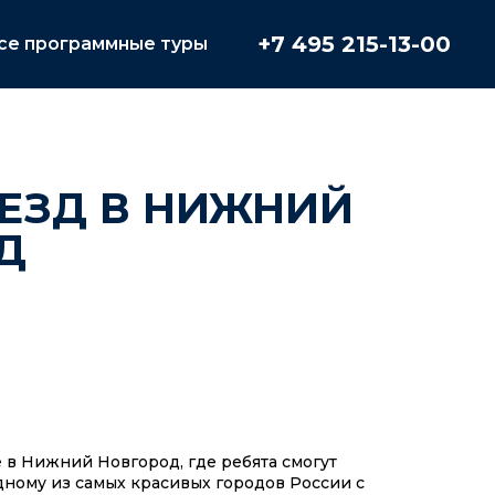
+7 495 215-13-00
се программные туры
ЕЗД В НИЖНИЙ
Д
в Нижний Новгород, где ребята смогут
дному из самых красивых городов России с