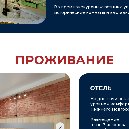
Во время экскурсии участники ув
исторические комнаты и выставк
ПРОЖИВАНИЕ
ОТЕЛЬ
На две ночи оста
уровнем комфорт
Нижнего Новгоро
Размещение:
по 3 человека